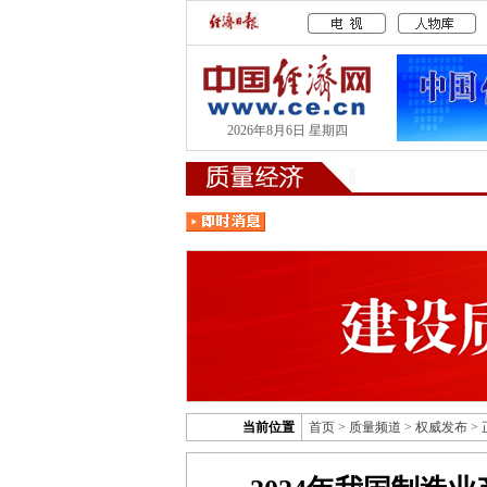
2026年8月6日 星期四
当前位置
首页
>
质量频道
>
权威发布
>