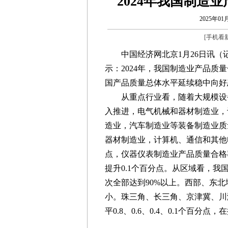
2024年我国制造业
2025年01月
[
手机看
中国经济网北京1月26日讯（记
示：2024年，我国制造业产品质量合
国产品质量总体水平延续稳中向好
从重点行业看，随着大规模设备
入推进，电气机械和器材制造业，
造业，汽车制造业等装备制造业质
器材制造业，计算机、通信和其他
点，仪器仪表制造业产品质量合格
提升0.1个百分点。从区域看，我
次全部达到90%以上。西部、东
小。珠三角、长三角、京津冀、川
平0.8、0.6、0.4、0.1个百