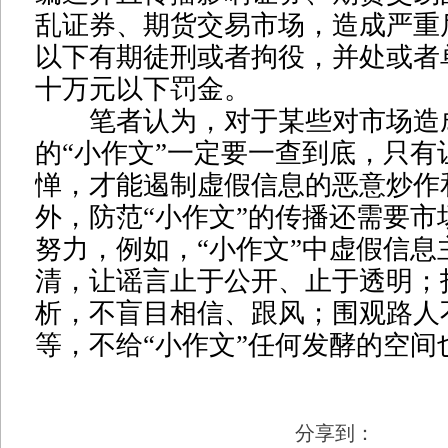
乱证券、期货交易市场，造成严重
以下有期徒刑或者拘役，并处或者
十万元以下罚金。
笔者认为，对于某些对市场造
的“小作文”一定要一查到底，只有
惮，才能遏制虚假信息的恶意炒作
外，防范“小作文”的传播还需要市
努力，例如，“小作文”中虚假信息
清，让谣言止于公开、止于透明；
析，不盲目相信、跟风；围观路人
等，不给“小作文”任何发酵的空
分享到：