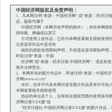
中国经济网版权及免责声明：
1、凡本网注明“来源：中国经济网” 或“来源：经济日
品，版权均属于
中国经济网（本网另有声明的除外）；未经本网授权
得转载、摘编或以其它
方式使用上述作品；已经与本网签署相关授权使用协
注意该等作品中是否有
相应的授权使用限制声明，不得违反该等限制声明，
时应注明“来源：中国
经济网”或“来源：经济日报-中国经济网”。违反前
相关法律责任。
2、本网所有的图片作品中，即使注明“来源：中国经济网
济网(www.ce.cn)”
水印，但并不代表本网对该等图片作品享有许可他人
本网签署相关授权使用
协议的单位及个人，仅有权在授权范围内使用该等图
济网记者XXX摄”或
“经济日报社-中国经济网记者XXX摄”的图片作品