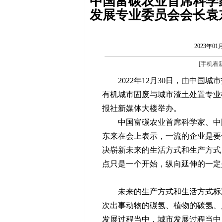
中国富碳农业首席科学
发展专业委员会会长袁
2023年01月
[
手机看
2022年12月30日，由中国城
有机城市固废与城市渣土处置专业
报社新媒体大楼举办。
中国富碳农业首席科学家、中国
东来在会上表示，一流的企业是要
决崭新未来的生活方式和生产方式
点只是一个开始，纵向延伸的一定
未来的生产方式和生活方式标准
次出事动物的碳氢、植物的碳氢、
发展过程当中，城市发展过程当中