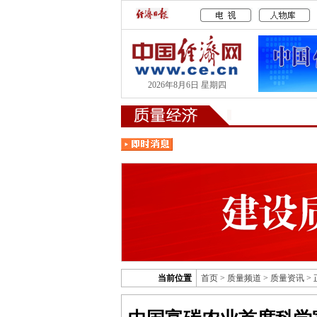
2026年8月6日 星期四
当前位置
首页
>
质量频道
>
质量资讯
>