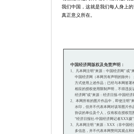
我们中国，这就是我们每人身上的
真正意义所在。
中国经济网版权及免责声明：
1、凡本网注明“来源：中国经济网” 或
中国经济网（本网另有声明的除外）；
方式使用上述作品；已经与本网签署相
相应的授权使用限制声明，不得违反该
经济网”或“来源：经济日报-中国经济
2、本网所有的图片作品中，即使注明“来源：
水印，但并不代表本网对该等图片作品
协议的单位及个人，仅有权在授权范围内
“经济日报社-中国经济网记者XXX摄
3、凡本网注明 “来源：XXX（非中国
多信息，并不代表本网赞同其观点和