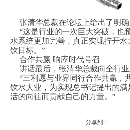
张清华总裁在论坛上给出了明确
“这是行业的一次巨大突破，也
水系统更加完善，真正实现拧开水
饮目标。”
合作共赢 响应时代号召
讲话最后，张清华总裁向全行业
“三利愿与业界同行合作共赢，
饮水大业，为实现总书记提出的满
活的向往而贡献自己的力量。”
分享到：