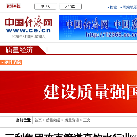
搜索
网站地
2026年8月8日 星期六
当前位置
首页
>
质量频道
>
质量资讯
> 正文