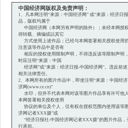
中国经济网版权及免责声明：
1、凡本网注明“来源：中国经济网” 或“来源：经济日
品，版权均属于
中国经济网（本网另有声明的除外）；未经本网授权
得转载、摘编或以其它
方式使用上述作品；已经与本网签署相关授权使用协
注意该等作品中是否有
相应的授权使用限制声明，不得违反该等限制声明，
时应注明“来源：中国
经济网”或“来源：经济日报-中国经济网”。违反前
相关法律责任。
2、本网所有的图片作品中，即使注明“来源：中国经济网
济网(www.ce.cn)”
水印，但并不代表本网对该等图片作品享有许可他人
本网签署相关授权使用
协议的单位及个人，仅有权在授权范围内使用该等图
济网记者XXX摄”或
“经济日报社-中国经济网记者XXX摄”的图片作品
行承担。