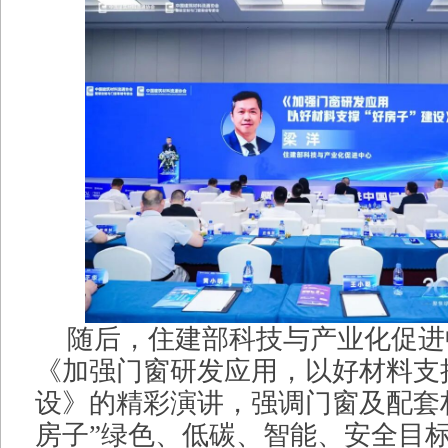
随后，住建部科技与产业化促进
《加强门窗研发应用，以好材料支撑
设》的精彩演讲，强调门窗及配套
房子”绿色、低碳、智能、安全目