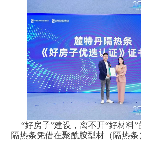
“好房子”建设，离不开“好材料
隔热条凭借在聚酰胺型材（隔热条