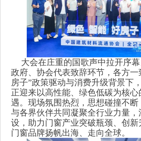
大会在庄重的国歌声中拉开序幕
政府、协会代表致辞环节，各方一
房子”政策驱动与消费升级背景下
正迎来以高性能、绿色低碳为核心
遇。现场氛围热烈，思想碰撞不断
与各界伙伴共同凝聚全行业力量，深
设，助力门窗产业突破瓶颈、创新
门窗品牌扬帆出海、走向全球。