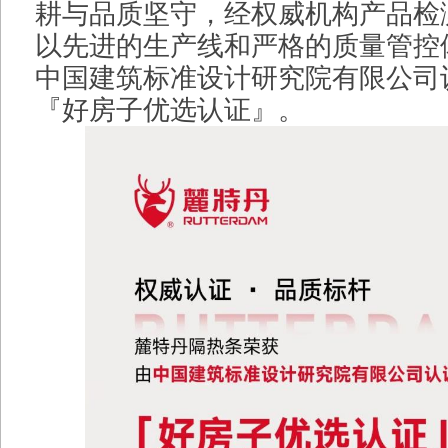
耕与品质坚守，经权威机构产品检
以先进的生产线和严格的质量管控
中国建筑标准设计研究院有限公司
『好房子优选认证』。