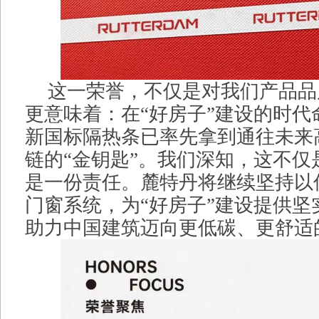
这一荣誉，不仅是对我们产品品
更意味着：在“好房子”建设的时代
新国标隔热条已率先拿到通往未来
链的“金钥匙”。我们深知，这不仅
是一份责任。麓特丹将继续坚持以
门窗系统，为“好房子”建设提供坚
助力中国建筑迈向更低碳、更舒适