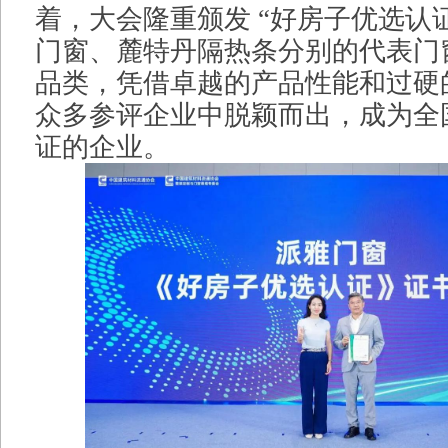
着，大会隆重颁发 “好房子优选认证
门窗、麓特丹隔热条分别的代表门
品类，凭借卓越的产品性能和过硬
众多参评企业中脱颖而出，成为全
证的企业。