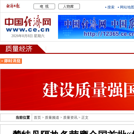
搜索
网站地
2026年8月8日 星期六
当前位置
首页
>
质量频道
>
质量资讯
> 正文