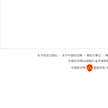
关于经济日报社
－
关于中国经济网
－
网站大事记
－
中国经济网法律顾问:金开律师
中国经济网
版权所有
京