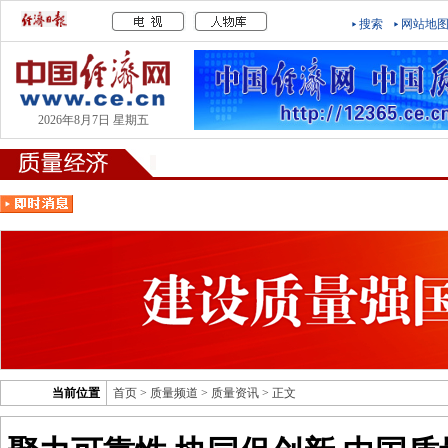
搜索
网站地
2026年8月7日 星期五
当前位置
首页
>
质量频道
>
质量资讯
> 正文