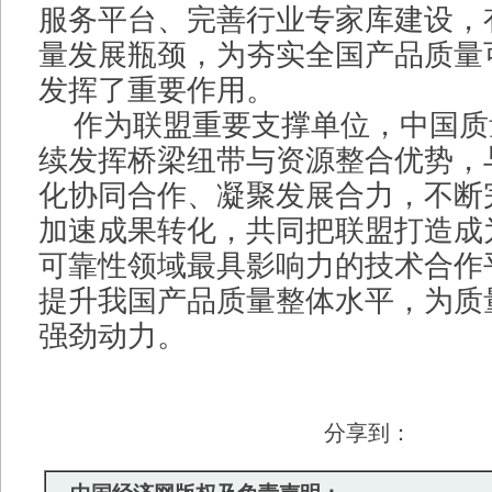
服务平台、完善行业专家库建设，
量发展瓶颈，为夯实全国产品质量
发挥了重要作用。
作为联盟重要支撑单位，中国质
续发挥桥梁纽带与资源整合优势，
化协同合作、凝聚发展合力，不断
加速成果转化，共同把联盟打造成
可靠性领域最具影响力的技术合作
提升我国产品质量整体水平，为质
强劲动力。
分享到：