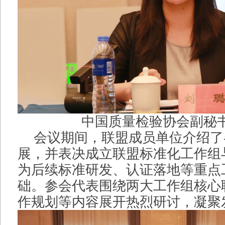
中国质量检验协会副秘
会议期间，联盟成员单位介绍了
展，并表决成立联盟标准化工作组
为后续标准研发、认证落地等重点
础。参会代表围绕两大工作组核心
作规划等内容展开热烈研讨，凝聚