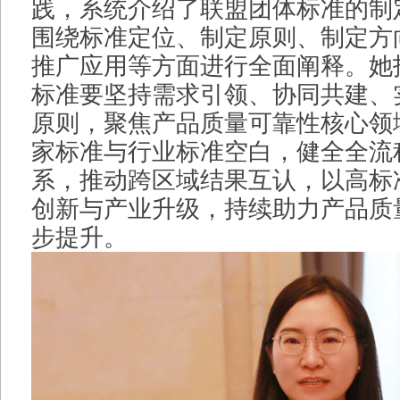
践，系统介绍了联盟团体标准的制
围绕标准定位、制定原则、制定方
推广应用等方面进行全面阐释。她
标准要坚持需求引领、协同共建、
原则，聚焦产品质量可靠性核心领
家标准与行业标准空白，健全全流
系，推动跨区域结果互认，以高标
创新与产业升级，持续助力产品质
步提升。