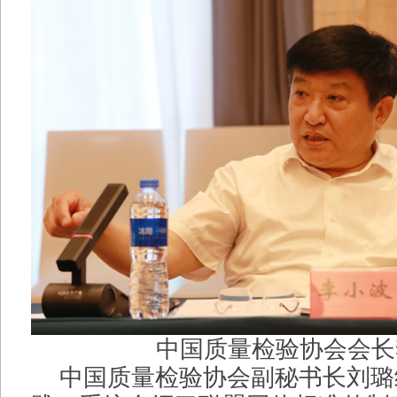
中国质量检验协会会长
中国质量检验协会副秘书长刘璐