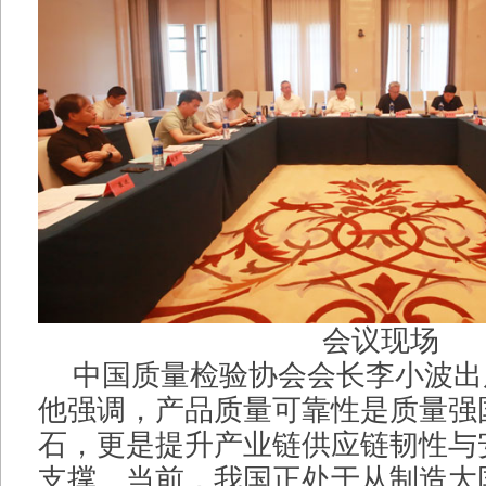
会议现场
中国质量检验协会会长李小波出
他强调，产品质量可靠性是质量强
石，更是提升产业链供应链韧性与
支撑。当前，我国正处于从制造大