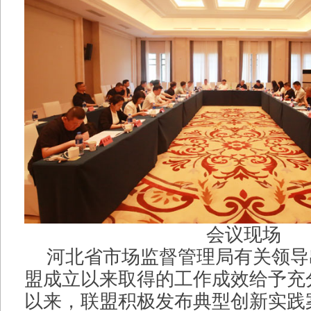
会议现场
河北省市场监督管理局有关领导
盟成立以来取得的工作成效给予充
以来，联盟积极发布典型创新实践