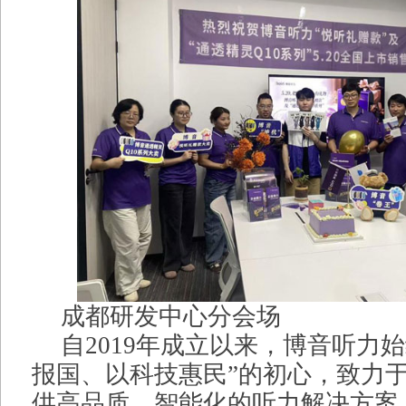
成都研发中心分会场
自2019年成立以来，博音听力
报国、以科技惠民”的初心，致力
供高品质、智能化的听力解决方案