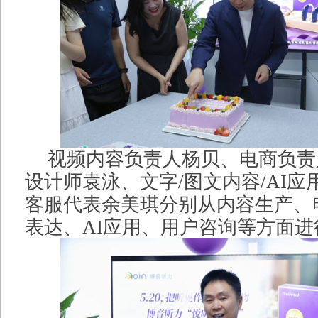
视频内容负责人杨贝、电商负责
设计师袁泳、文字/图文内容/AI
客服代表余美琪分别从内容生产、
表达、AI应用、用户咨询等方面进