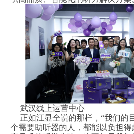
武汉线上运营中心
正如江显全说的那样，“我们的
个需要助听器的人，都能以负担得