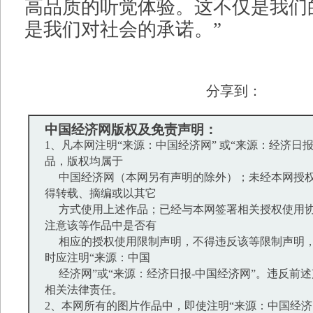
高品质的听觉体验。这不仅是我们
是我们对社会的承诺。”
分享到：
中国经济网版权及免责声明：
1、凡本网注明“来源：中国经济网” 或“来源：经济日
品，版权均属于
中国经济网（本网另有声明的除外）；未经本网授权
得转载、摘编或以其它
方式使用上述作品；已经与本网签署相关授权使用协
注意该等作品中是否有
相应的授权使用限制声明，不得违反该等限制声明，
时应注明“来源：中国
经济网”或“来源：经济日报-中国经济网”。违反前
相关法律责任。
2、本网所有的图片作品中，即使注明“来源：中国经济网