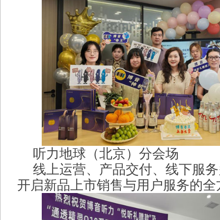
听力地球（北京）分会场
线上运营、产品交付、线下服务
开启新品上市销售与用户服务的全