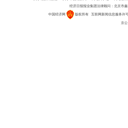
经济日报报业集团法律顾问：
北京市鑫
中国经济网
版权所有
互联网新闻信息服务许可证(1
京公网