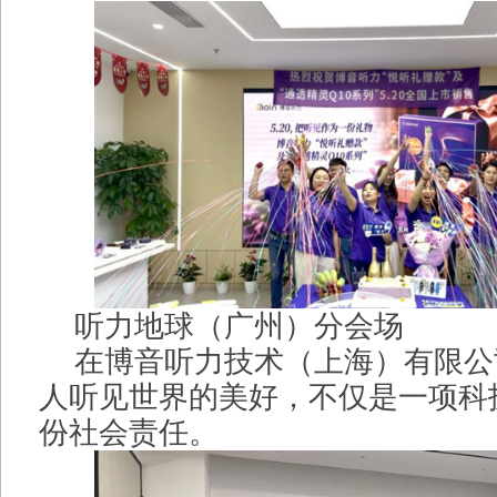
听力地球（广州）分会场
在博音听力技术（上海）有限公
人听见世界的美好，不仅是一项科
份社会责任。