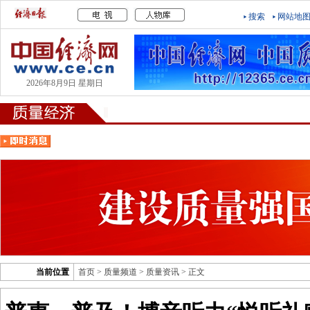
搜索
网站地
2026年8月9日 星期日
当前位置
首页
>
质量频道
>
质量资讯
> 正文