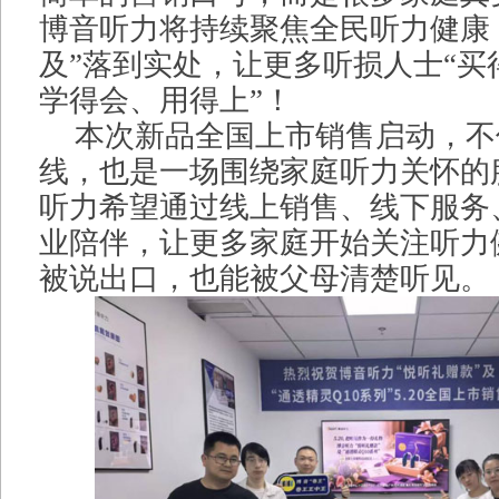
博音听力将持续聚焦全民听力健康
及”落到实处，让更多听损人士“买
学得会、用得上”！
本次新品全国上市销售启动，不
线，也是一场围绕家庭听力关怀的
听力希望通过线上销售、线下服务
业陪伴，让更多家庭开始关注听力
被说出口，也能被父母清楚听见。