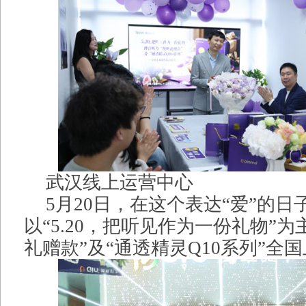
武汉线上运营中心
5月20日，在这个表达“爱”的
以“5.20，把听见作为一份礼物”
礼赠款”及“通透精灵Q10系列”全