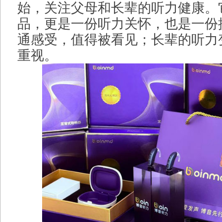
始，关注父母和长辈的听力健康。
品，更是一份听力关怀，也是一份
通感受，值得被看见；长辈的听力
重视。