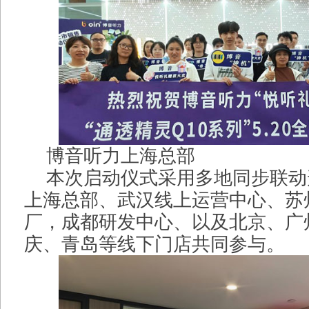
博音听力上海总部
本次启动仪式采用多地同步联动
上海总部、武汉线上运营中心、苏
厂，成都研发中心、以及北京、广
庆、青岛等线下门店共同参与。