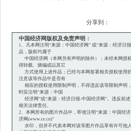
分享到：
中国经济网版权及免责声明：
1、凡本网注明“来源：中国经济网” 或“来源：经济日
品，版权均属于
中国经济网（本网另有声明的除外）；未经本网授权
得转载、摘编或以其它
方式使用上述作品；已经与本网签署相关授权使用协
注意该等作品中是否有
相应的授权使用限制声明，不得违反该等限制声明，
时应注明“来源：中国
经济网”或“来源：经济日报-中国经济网”。违反前
相关法律责任。
2、本网所有的图片作品中，即使注明“来源：中国经济网
济网(www.ce.cn)”
水印，但并不代表本网对该等图片作品享有许可他人