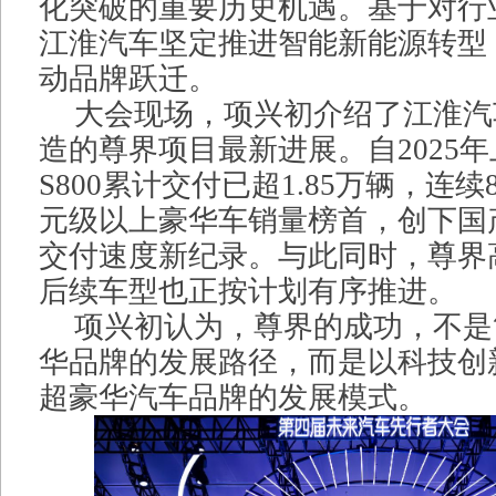
化突破的重要历史机遇。基于对行
江淮汽车坚定推进智能新能源转型
动品牌跃迁。
大会现场，项兴初介绍了江淮汽
造的尊界项目最新进展。自2025
S800累计交付已超1.85万辆，连续
元级以上豪华车销量榜首，创下国
交付速度新纪录。与此同时，尊界
后续车型也正按计划有序推进。
项兴初认为，尊界的成功，不是
华品牌的发展路径，而是以科技创
超豪华汽车品牌的发展模式。