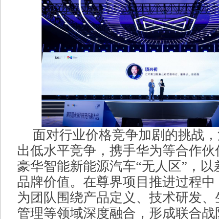
面对行业价格竞争加剧的挑战，
出低水平竞争，携手华为等合作伙
豪华智能新能源汽车“无人区”，以
品牌价值。在尊界项目推进过程中
为团队围绕产品定义、技术研发、
管理等领域深度融合，形成联合战