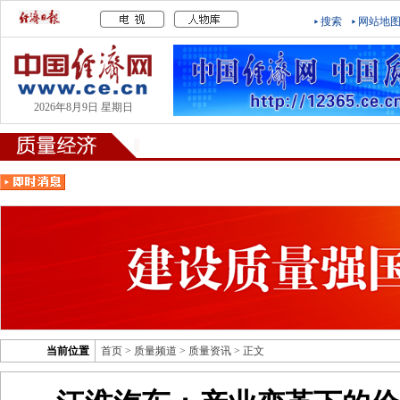
搜索
网站地
2026年8月9日 星期日
当前位置
首页
>
质量频道
>
质量资讯
> 正文